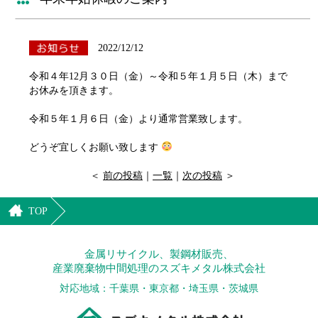
2022/12/12
令和４年12月３０日（金）～令和５年１月５日（木）まで
お休みを頂きます。
令和５年１月６日（金）より通常営業致します。
どうぞ宜しくお願い致します
＜
前の投稿
｜
一覧
｜
次の投稿
＞
TOP
金属リサイクル、製鋼材販売、
産業廃棄物中間処理のスズキメタル株式会社
対応地域：千葉県・東京都・埼玉県・茨城県