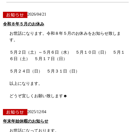
2026/04/21
令和８年５月のお休み
お世話になります。令和８年５月のお休みをお知らせ致しま
す。
５月２日（土）～５月６日（水） ５月１０日（日） ５月１
６日（土） ５月１７日（日）
５月２４日（日） ５月３１日（日）
以上になります。
どうぞ宜しくお願い致します☻
2025/12/04
年末年始休暇のお知らせ
お世話になっております。