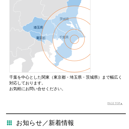
千葉を中心とした関東（東京都・埼玉県・茨城県）まで幅広く
対応しております。
お気軽にお問い合せください。
PAGE TOP▲
お知らせ／新着情報