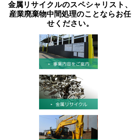
金属リサイクルのスペシャリスト、
産業廃棄物中間処理のことならお任
せください。