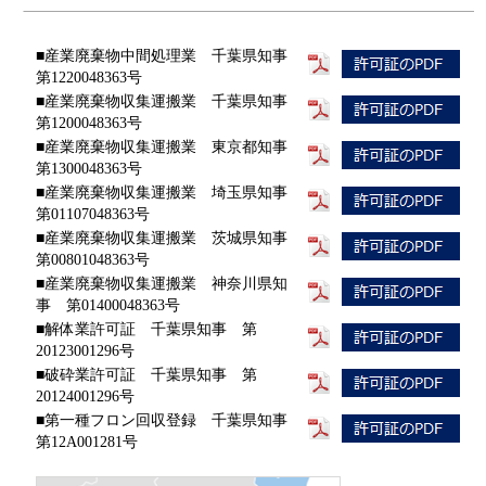
■産業廃棄物中間処理業 千葉県知事
第1220048363号
■産業廃棄物収集運搬業 千葉県知事
第1200048363号
■産業廃棄物収集運搬業 東京都知事
第1300048363号
■産業廃棄物収集運搬業 埼玉県知事
第01107048363号
■産業廃棄物収集運搬業 茨城県知事
第00801048363号
■産業廃棄物収集運搬業 神奈川県知
事 第01400048363号
■解体業許可証 千葉県知事 第
20123001296号
■破砕業許可証 千葉県知事 第
20124001296号
■第一種フロン回収登録 千葉県知事
第12A001281号