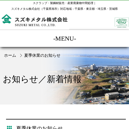
スクラップ・製鋼材販売・産業廃棄物中間処理｜
スズキメタル株式会社（千葉県旭市）対応地域：千葉県・東京都・埼玉県・茨城県
-MENU-
ホーム
夏季休業のお知らせ
お知らせ／新着情報
夏季休業のお知らせ