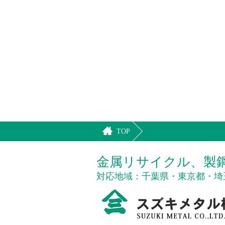
TOP
金属リサイクル、製
対応地域：千葉県・東京都・埼