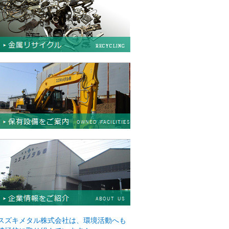
スズキメタル株式会社は、環境活動へも