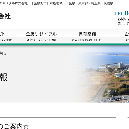
ズキメタル株式会社（千葉県旭市）対応地域：千葉県・東京都・埼玉県・茨城県
内☆
報
のご案内☆