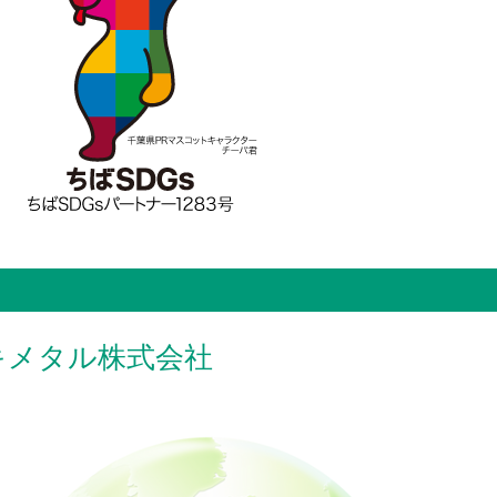
キメタル株式会社