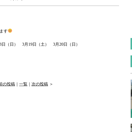
ます
3日（日） 3月19日（土） 3月20日（日）
前の投稿
｜
一覧
｜
次の投稿
＞