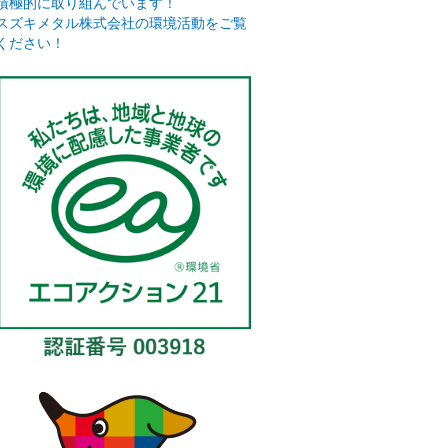
積極的に取り組んでいます！
スズキメタル株式会社の環境活動をご覧
ください！