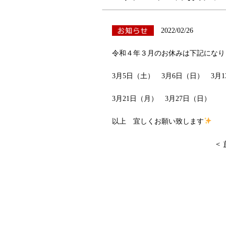
2022/02/26
令和４年３月のお休みは下記になり
3月5日（土） 3月6日（日） 3月1
3月21日（月） 3月27日（日）
以上 宜しくお願い致します
＜